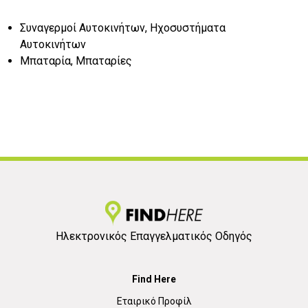
Συναγερμοί Αυτοκινήτων, Ηχοσυστήματα
Αυτοκινήτων
Μπαταρία, Μπαταρίες
Ηλεκτρονικός Επαγγελματικός Οδηγός
Find Here
Εταιρικό Προφίλ