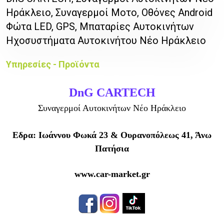
Ηράκλειο, Συναγερμοί Μοτο, Οθόνες Android
Φώτα LED, GPS, Μπαταρίες Αυτοκινήτων
Ηχοσυστήματα Αυτοκινήτου Νέο Ηράκλειο
Υπηρεσίες - Προϊόντα
DnG CARTECH
Συναγερμοί Αυτοκινήτων Νέο Ηράκλειο
Εδρα: Ιωάννου Φωκά 23 & Ουρανοπόλεως 41, Άνω
Πατήσια
www.car-market.gr