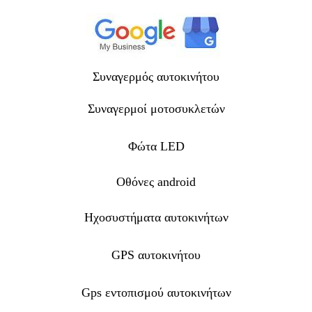
Συναγερμός αυτοκινήτου
Συναγερμοί μοτοσυκλετών
Φώτα LED
Οθόνες android
Ηχοσυστήματα αυτοκινήτων
GPS αυτοκινήτου
Gps εντοπισμού αυτοκινήτων