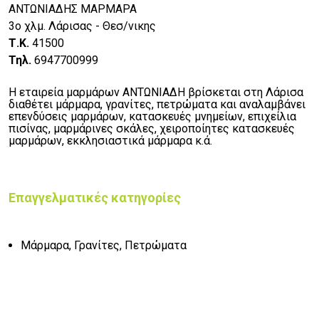
ΑΝΤΩΝΙΑΔΗΣ ΜΑΡΜΑΡΑ
3ο χλμ. Λάρισας - Θεσ/νικης
Τ.Κ.
41500
Τηλ.
6947700999
Η εταιρεία μαρμάρων ΑΝΤΩΝΙΑΔΗ βρίσκεται στη Λάρισα
διαθέτει μάρμαρα, γρανίτες, πετρώματα και αναλαμβάνει
επενδύσεις μαρμάρων, κατασκευές μνημείων, επιχείλια
πισίνας, μαρμάρινες σκάλες, χειροποίητες κατασκευές
μαρμάρων, εκκλησιαστικά μάρμαρα κ.ά.
Επαγγελματικές κατηγορίες
Μάρμαρα, Γρανίτες, Πετρώματα