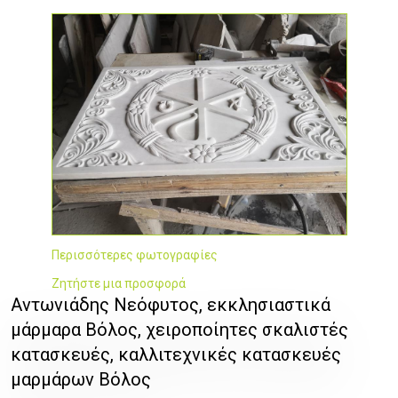
Περισσότερες φωτογραφίες
Ζητήστε μια προσφορά
Αντωνιάδης Νεόφυτος, εκκλησιαστικά
μάρμαρα Βόλος, χειροποίητες σκαλιστές
κατασκευές, καλλιτεχνικές κατασκευές
μαρμάρων Βόλος