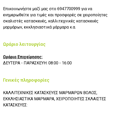
Επικοινωνήστε μαζί μας στο 6947700999 για να
ενημερωθείτε για τιμές και προσφορές σε χειροποίητες
σκαλιστές κατασκευές, καλλιτεχνικές κατασκευές
μαρμάρων, εκκλησιαστικά μάρμαρα κ.α.
Ωράριο λειτουργίας
Ωράριο Επιχείρησης:
ΔΕΥΤΕΡΑ - ΠΑΡΑΣΚΕΥΗ: 08:00 - 16:00
Γενικές πληροφορίες
ΚΑΛΛΙΤΕΧΝΙΚΕΣ ΚΑΤΑΣΚΕΥΕΣ ΜΑΡΜΑΡΩΝ ΒΟΛΟΣ,
ΕΚΚΛΗΣΙΑΣΤΙΚΑ ΜΑΡΜΑΡΑ, ΧΕΙΡΟΠΟΙΗΤΕΣ ΣΚΛΑΙΣΤΕΣ
ΚΑΤΑΣΚΕΥΕΣ: