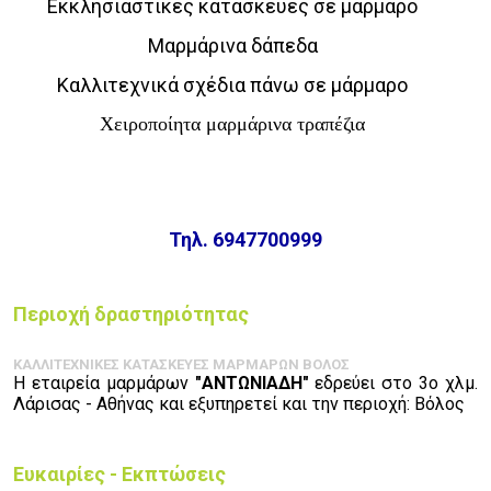
Εκκλησιαστικές κατασκευές σε μάρμαρο
Μαρμάρινα δάπεδα
Καλλιτεχνικά σχέδια πάνω σε μάρμαρο
Χειροποίητα μαρμάρινα
τραπέζια
Τηλ. 6947700999
Περιοχή δραστηριότητας
ΚΑΛΛΙΤΕΧΝΙΚΕΣ ΚΑΤΑΣΚΕΥΕΣ ΜΑΡΜΑΡΩΝ ΒΟΛΟΣ
Η εταιρεία μαρμάρων
"ΑΝΤΩΝΙΑΔΗ"
εδρεύει στο 3ο χλμ.
Λάρισας - Αθήνας και εξυπηρετεί και την περιοχή: Βόλος
Ευκαιρίες - Εκπτώσεις