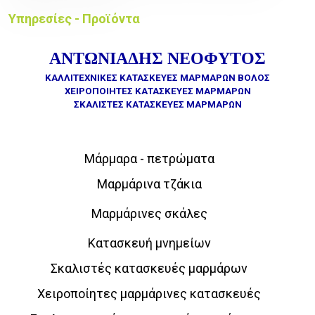
Υπηρεσίες - Προϊόντα
ΑΝΤΩΝΙΑΔΗΣ ΝΕΟΦΥΤΟΣ
ΚΑΛΛΙΤΕΧΝΙΚΕΣ ΚΑΤΑΣΚΕΥΕΣ ΜΑΡΜΑΡΩΝ ΒΟΛΟΣ
ΧΕΙΡΟΠΟΙΗΤΕΣ ΚΑΤΑΣΚΕΥΕΣ ΜΑΡΜΑΡΩΝ
ΣΚΑΛΙΣΤΕΣ ΚΑΤΑΣΚΕΥΕΣ ΜΑΡΜΑΡΩΝ
Μάρμαρα - πετρώματα
Μαρμάρινα τζάκια
Μαρμάρινες σκάλες
Κατασκευή μνημείων
Σκαλιστές κατασκευές μαρμάρων
Χειροποίητες μαρμάρινες κατασκευές