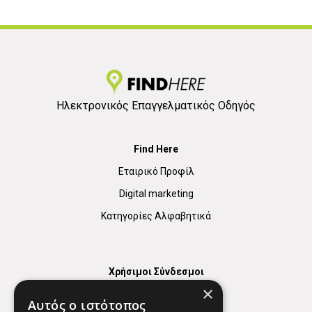
Ηλεκτρονικός Επαγγελματικός Οδηγός
Find Here
Εταιρικό Προφίλ
Digital marketing
Κατηγορίες Αλφαβητικά
Χρήσιμοι Σύνδεσμοι
×
Χάρτης
Αυτός ο ιστότοπος