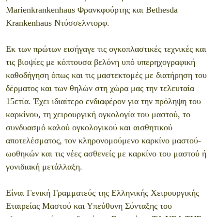
Marienkrankenhaus Φρανκφούρτης και Bethesda
Krankenhaus Ντύσσελντορφ.
Εκ των πρώτων εισήγαγε τις ογκοπλαστικές τεχνικές και
τις βιοψίες με κόπτουσα βελόνη υπό υπερηχογραφική
καθοδήγηση όπως και τις μαστεκτομές με διατήρηση του
δέρματος και των θηλών στη χώρα μας την τελευταία
15ετία. Έχει ιδιαίτερο ενδιαφέρον για την πρόληψη του
καρκίνου, τη χειρουργική ογκολογία του μαστού, το
συνδυασμό καλού ογκολογικού και αισθητικού
αποτελέσματος, τον κληρονομούμενο καρκίνο μαστού-
ωοθηκών και τις νέες ασθενείς με καρκίνο του μαστού ή
γονιδιακή μετάλλαξη.
Είναι Γενική Γραμματεύς της Ελληνικής Χειρουργικής
Εταιρείας Μαστού και Υπεύθυνη Σύνταξης του