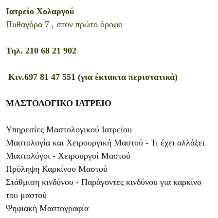
Ιατρείο Χολαργού
Πυθαγόρα 7 , στον πρώτο όροφο
Τηλ. 210 68 21 902
Κιν.697 81 47 551 (για έκτακτα περιστατικά)
ΜΑΣΤΟΛΟΓΙΚΟ ΙΑΤΡΕΙΟ
Υπηρεσίες Μαστολογικού Ιατρείου
Μαστολογία και Χειρουργική Μαστού - Τι έχει αλλάξει
Μαστολόγοι - Xειρουργοί Μαστού
Πρόληψη Καρκίνου Μαστού
Στάθμιση κινδύνου - Παράγοντες κινδύνου για καρκίνο
του μαστού
Ψηφιακή Μαστογραφία