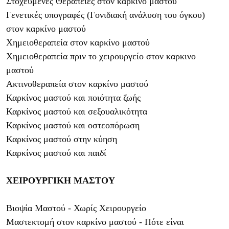
Στοχευμένες Θεραπείες στον καρκίνο μαστού
Γενετικές υπογραφές (Γονιδιακή ανάλυση του όγκου)
στον καρκίνο μαστού
Χημειοθεραπεία στον καρκίνο μαστού
Χημειοθεραπεία πριν το χειρουργείο στον καρκινο
μαστού
Ακτινοθεραπεία στον καρκίνο μαστού
Καρκίνος μαστού και ποιότητα ζωής
Καρκίνος μαστού και σεξουαλικότητα
Καρκίνος μαστού και οστεοπόρωση
Καρκίνος μαστού στην κύηση
Καρκίνος μαστού και παιδί
ΧΕΙΡΟΥΡΓΙΚΗ ΜΑΣΤΟΥ
Βιοψία Μαστού - Χωρίς Χειρουργείο
Μαστεκτομή στον καρκίνο μαστού - Πότε είναι