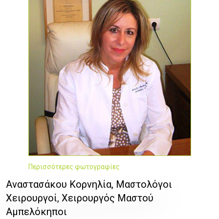
Περισσότερες φωτογραφίες
Αναστασάκου Κορνηλία, Μαστολόγοι
Χειρουργοί, Χειρουργός Μαστού
Αμπελόκηποι