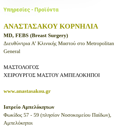
Υπηρεσίες - Προϊόντα
ΑΝΑΣΤΑΣΑΚΟΥ ΚΟΡΝΗΛΙΑ
MD, FEBS (Breast Surgery)
Διευθύντρια Α’ Κλινικής Μαστού στο Metropolitan
General
ΜΑΣΤΟΛΟΓΟΣ
ΧΕΙΡΟΥΡΓΟΣ ΜΑΣΤΟΥ ΑΜΠΕΛΟΚΗΠΟΙ
www.anastasakou.gr
Ιατρείο Αμπελόκηπων
Φωκίδος 57 - 59 (πλησίον Νοσοκομείου Παίδων),
Αμπελόκηποι