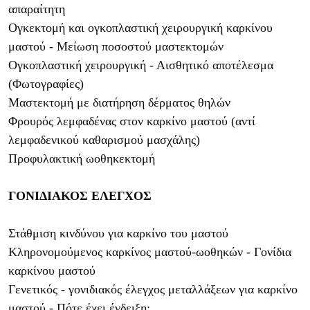
απαραίτητη
Ογκεκτομή και ογκοπλαστική χειρουργική καρκίνου
μαστού - Μείωση ποσοστού μαστεκτομών
Ογκοπλαστική χειρουργική - Αισθητικό αποτέλεσμα
(Φωτογραφίες)
Μαστεκτομή με διατήρηση δέρματος θηλών
Φρουρός λεμφαδένας στον καρκίνο μαστού (αντί
λεμφαδενικού καθαρισμού μασχάλης)
Προφυλακτική ωοθηκεκτομή
ΓΟΝΙΔΙΑΚΟΣ ΕΛΕΓΧΟΣ
Στάθμιση κινδύνου για καρκίνο του μαστού
Κληρονομούμενος καρκίνος μαστού-ωοθηκών - Γονίδια
καρκίνου μαστού
Γενετικός - γονιδιακός έλεγχος μεταλλάξεων για καρκίνο
μαστού - Πότε έχει ένδειξη;