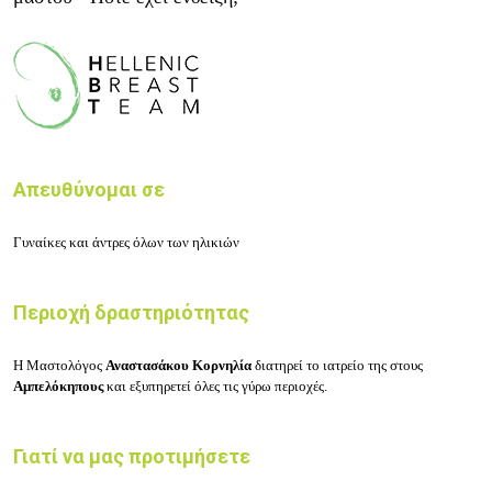
Απευθύνομαι σε
Γυναίκες και άντρες όλων των ηλικιών
Περιοχή δραστηριότητας
Η Μαστολόγος
Αναστασάκου Κορνηλία
διατηρεί το ιατρείο της στους
Αμπελόκηπους
και εξυπηρετεί όλες τις γύρω περιοχές.
Γιατί να μας προτιμήσετε