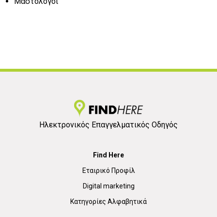
Μαστολόγοι
Ηλεκτρονικός Επαγγελματικός Οδηγός
Find Here
Εταιρικό Προφίλ
Digital marketing
Κατηγορίες Αλφαβητικά