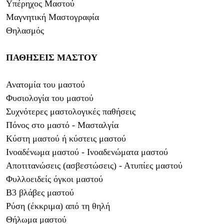
Υπέρηχος Μαστού
Μαγνητική Μαστογραφία
Θηλασμός
ΠΑΘΗΣΕΙΣ ΜΑΣΤΟΥ
Ανατομία του μαστού
Φυσιολογία του μαστού
Συχνότερες μαστολογικές παθήσεις
Πόνος στο μαστό - Μασταλγία
Κύστη μαστού ή κύστεις μαστού
Ινοαδένωμα μαστού - Ινοαδενώματα μαστού
Αποτιτανώσεις (ασβεστώσεις) - Ατυπίες μαστού
Φυλλοειδείς όγκοι μαστού
Β3 βλάβες μαστού
Ρύση (έκκριμα) από τη θηλή
Θήλωμα μαστού