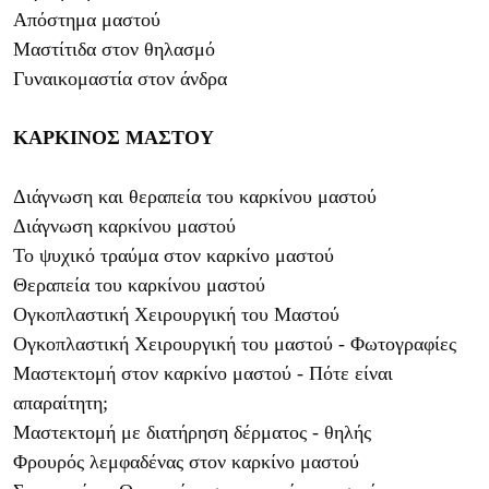
Απόστημα μαστού
Μαστίτιδα στον θηλασμό
Γυναικομαστία στον άνδρα
ΚΑΡΚΙΝΟΣ ΜΑΣΤΟΥ
Διάγνωση και θεραπεία του καρκίνου μαστού
Διάγνωση καρκίνου μαστού
Το ψυχικό τραύμα στον καρκίνο μαστού
Θεραπεία του καρκίνου μαστού
Ογκοπλαστική Χειρουργική του Μαστού
Ογκοπλαστική Χειρουργική του μαστού - Φωτογραφίες
Μαστεκτομή στον καρκίνο μαστού - Πότε είναι
απαραίτητη;
Μαστεκτομή με διατήρηση δέρματος - θηλής
Φρουρός λεμφαδένας στον καρκίνο μαστού