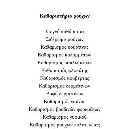
Καθαριστήριο ρούχων
Στεγνό καθάρισμα
Σιδέρωμα ρούχων
Καθαρισμός κουρτίνας
Καθαρισμός καλυμμάτων
Καθαρισμός παπλωμάτων
Καθαρισμός φλοκάτης
Καθαρισμός κουβέρτας
Καθαρισμός δερμάτινων
Βαφή δερμάτινων
Καθαρισμός γούνας
Καθαρισμός βραδινών φορεμάτων
Καθαρισμός νυφικού
Καθαρισμός ρούχων πολυτελείας