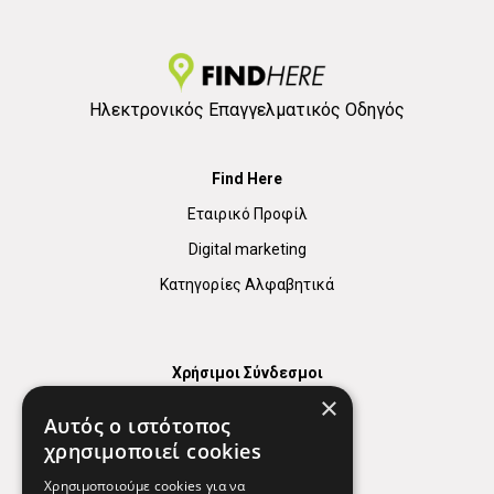
Ηλεκτρονικός Επαγγελματικός Οδηγός
Find Here
Εταιρικό Προφίλ
Digital marketing
Κατηγορίες Αλφαβητικά
Χρήσιμοι Σύνδεσμοι
×
Χάρτης
Αυτός ο ιστότοπος
Χρήσιμα Τηλέφωνα
χρησιμοποιεί cookies
Εφημερεύοντα Φαρμακεία
Χρησιμοποιούμε cookies για να