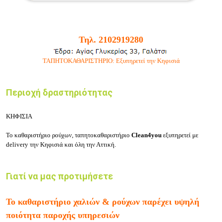
Τηλ. 2102919280
ΤΑΠΗΤΟΚΑΘΑΡΙΣΤΗΡΙΟ: Εξυπηρετεί την Κηφισιά
Περιοχή δραστηριότητας
ΚΗΦΙΣΙΑ
Το καθαριστήριο ρούχων, ταπητοκαθαριστήριο
Clean4you
εξυπηρετεί με
delivery την Κηφισιά και όλη την Αττική.
Γιατί να μας προτιμήσετε
Το καθαριστήριο χαλιών & ρούχων παρέχει υψηλή
ποιότητα παροχής υπηρεσιών