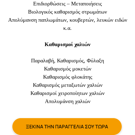
Επιδιορθώσεις – Μεταποιήσεις
Βιολογικός καθαρισμός στρωμάτων
Απολύμανση παπλωμάτων, κουβερτών, λευκών ειδών
κ.α.
Καθαρισμοί χαλιών
Παραλαβή, Καθαρισμός, Φύλαξη
Καθαρισμός μοκετών
Καθαρισμός φλοκάτης
Καθαρισμός μεταξωτών χαλιών
Καθαρισμοί χειροποίητων χαλιών
Απολυμάνση χαλιών