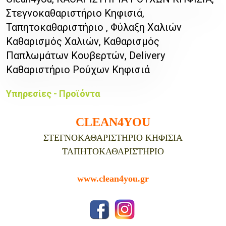
Στεγνοκαθαριστήριο Κηφισιά,
Ταπητοκαθαριστήριο , Φύλαξη Χαλιών
Καθαρισμός Χαλιών, Καθαρισμός
Παπλωμάτων Κουβερτών, Delivery
Καθαριστήριο Ρούχων Κηφισιά
Υπηρεσίες - Προϊόντα
CLEAN4YOU
ΣΤΕΓΝΟΚΑΘΑΡΙΣΤΗΡΙΟ ΚΗΦΙΣΙΑ
ΤΑΠΗΤΟΚΑΘΑΡΙΣΤΗΡΙΟ
www.clean4you.gr