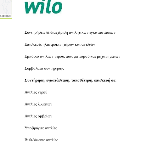
Συντηρήσεις & διαχείριση αντλητικών εγκαταστάσεων
Επισκευές ηλεκτροκινητήρων και αντλιών
Εμπόριο αντλιών νερού, αυτοματισμού και μηχανημάτων
Συμβόλαια συντήρησης
Συντήρηση, εγκατάσταση, τοποθέτηση, επισκευή σε:
Αντλίες νερού
Αντλίες λυμάτων
Αντλίες ομβρίων
Υποβρύχιες αντλίες
Βυθιζόμενες αντλίες