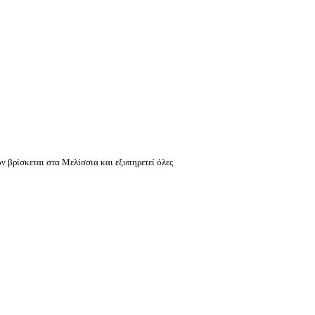
ών βρίσκεται στα Μελίσσια και εξυπηρετεί όλες