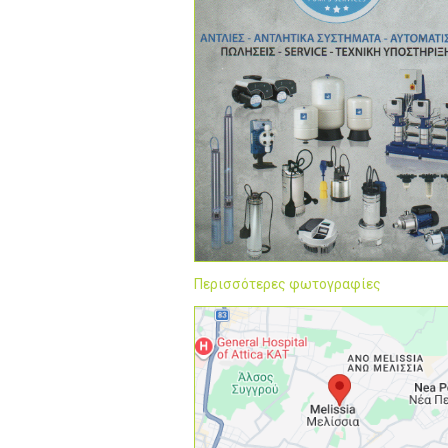
Περισσότερες φωτογραφίες