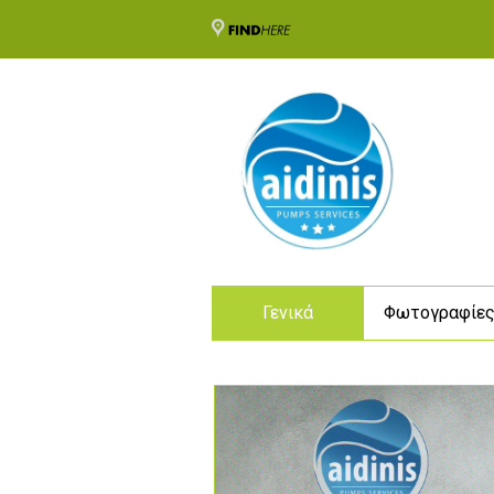
Γενικά
Φωτογραφίε