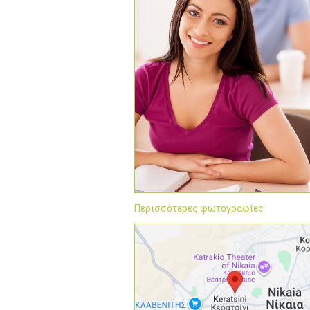
Περισσότερες φωτογραφίες