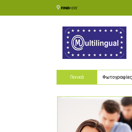
Γενικά
Φωτογραφίε