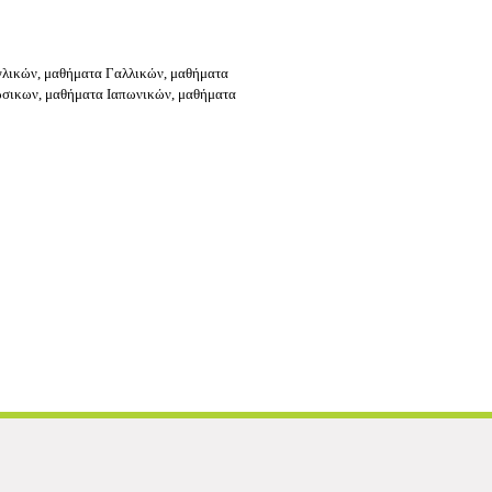
γλικών, μαθήματα Γαλλικών, μαθήματα
ώσικων, μαθήματα Ιαπωνικών, μαθήματα