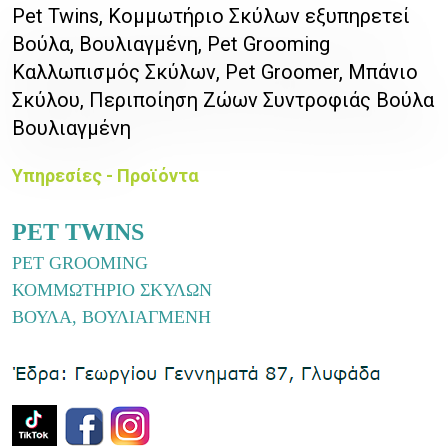
Pet Twins, Κομμωτήριο Σκύλων εξυπηρετεί
Βούλα, Βουλιαγμένη, Pet Grooming
Καλλωπισμός Σκύλων, Pet Groomer, Μπάνιο
Σκύλου, Περιποίηση Ζώων Συντροφιάς Βούλα
Βουλιαγμένη
Υπηρεσίες - Προϊόντα
PET TWINS
PET GROOMING
ΚΟΜΜΩΤΗΡΙΟ ΣΚΥΛΩΝ
ΒΟΥΛΑ, ΒΟΥΛΙΑΓΜΕΝΗ