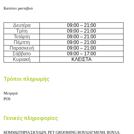
Κατόπιν ραντεβού
Δευτέρα
09:00 – 21:00
Τρίτη
09:00 – 21:00
Τετάρτη
09:00 – 21:00
Πέμπτη
09:00 – 21:00
Παρασκευή
09:00 – 21:00
Σάββατο
09:00 – 17:00
Κυριακή
ΚΛΕΙΣΤΑ
Τρόποι πληρωμής
Μετρητά
POS
Γενικές πληροφορίες
ΚΟΜΜΩΤΗΡΙΑ ΣΚΥΛΩΝ, PET GROOMING ΒΟΥΛΙΑΓΜΕΝΗ, ΒΟΥΛΑ: