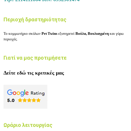
Περιοχή δραστηριότητας
Το κομμωτήριο σκύλων
Pet Twins
εξυπηρετεί
Βούλα, Βουλιαγμένη
και γύρω
περιοχές.
Γιατί να μας προτιμήσετε
Δείτε εδώ τις κριτικές μας
Ωράριο λειτουργίας