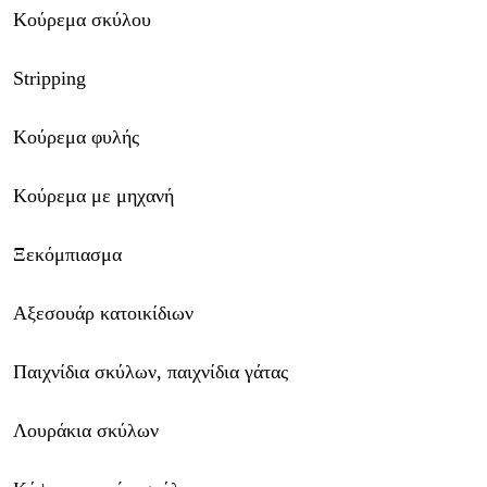
Κούρεμα σκύλου
Stripping
Κούρεμα φυλής
Κούρεμα με μηχανή
Ξεκόμπιασμα
Αξεσουάρ κατοικίδιων
Παιχνίδια σκύλων, παιχνίδια γάτας
Λουράκια σκύλων