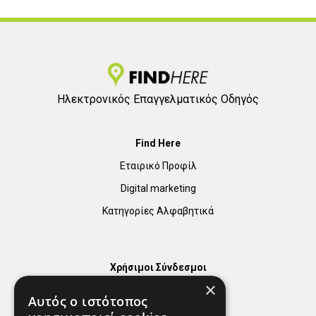
Ηλεκτρονικός Επαγγελματικός Οδηγός
Find Here
Εταιρικό Προφίλ
Digital marketing
Κατηγορίες Αλφαβητικά
Χρήσιμοι Σύνδεσμοι
×
Χάρτης
Αυτός ο ιστότοπος
Χρήσιμα Τηλέφωνα