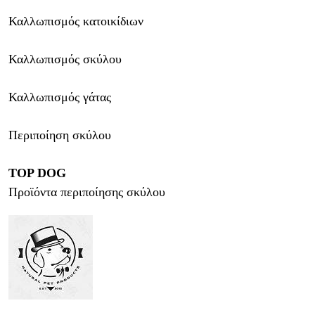
Καλλωπισμός κατοικίδιων
Καλλωπισμός σκύλου
Καλλωπισμός γάτας
Περιποίηση σκύλου
TOP DOG
Προϊόντα περιποίησης σκύλου