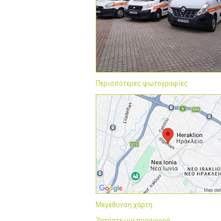
Περισσότερες φωτογραφίες
Μεγέθυνση χάρτη
Ζητήστε μια προσφορά