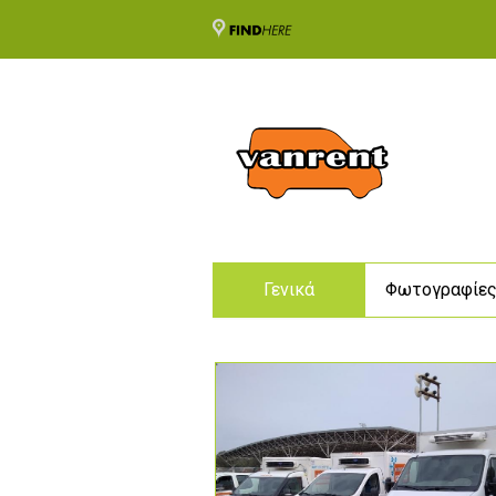
Γενικά
Φωτογραφίε