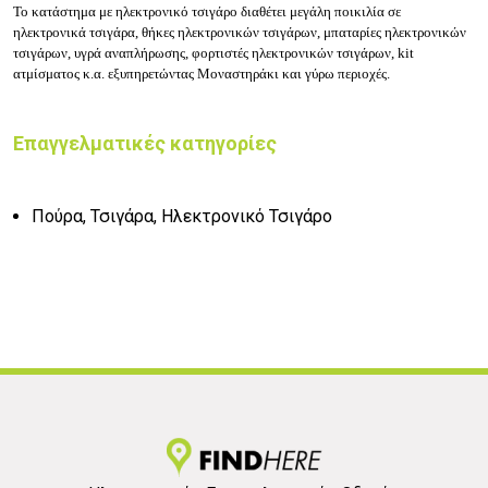
Το κατάστημα με ηλεκτρονικό τσιγάρο
διαθέτει
μεγάλη ποικιλία σε
ηλεκτρονικά τσιγάρα, θήκες ηλεκτρονικών τσιγάρων, μπαταρίες ηλεκτρονικών
τσιγάρων, υγρά αναπλήρωσης, φορτιστές ηλεκτρονικών τσιγάρων, kit
ατμίσματος κ.α. εξυπηρετώντας Μοναστηράκι και γύρω περιοχές.
Επαγγελματικές κατηγορίες
Πούρα, Τσιγάρα, Ηλεκτρονικό Τσιγάρο