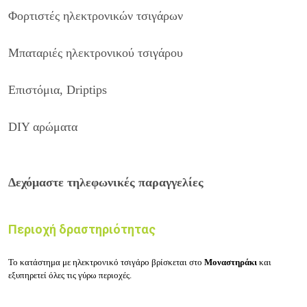
Φορτιστές ηλεκτρονικών τσιγάρων
Μπαταριές ηλεκτρονικού τσιγάρου
Επιστόμια, Driptips
DIY αρώματα
Δεχόμαστε τηλεφωνικές παραγγελίες
Περιοχή δραστηριότητας
Το κατάστημα με ηλεκτρονικό τσιγάρο βρίσκεται στο
Μοναστηράκι
και
εξυπηρετεί όλες τις γύρω περιοχές.