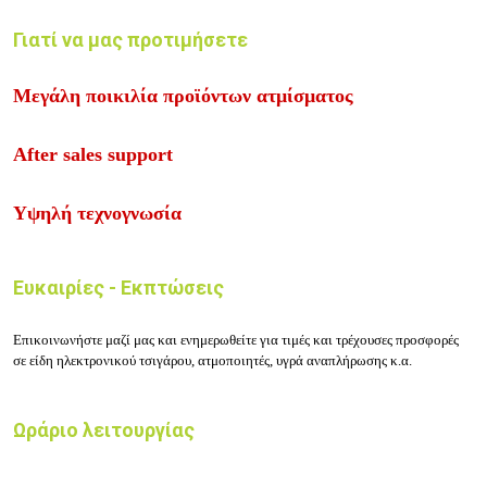
Γιατί να μας προτιμήσετε
Μεγάλη ποικιλία προϊόντων ατμίσματος
After sales support
Υψηλή τεχνογνωσία
Ευκαιρίες - Εκπτώσεις
Επικοινωνήστε μαζί μας
και ενημερωθείτε για τιμές και τρέχουσες προσφορές
σε είδη ηλεκτρονικού τσιγάρου, ατμοποιητές, υγρά αναπλήρωσης κ.α.
Ωράριο λειτουργίας