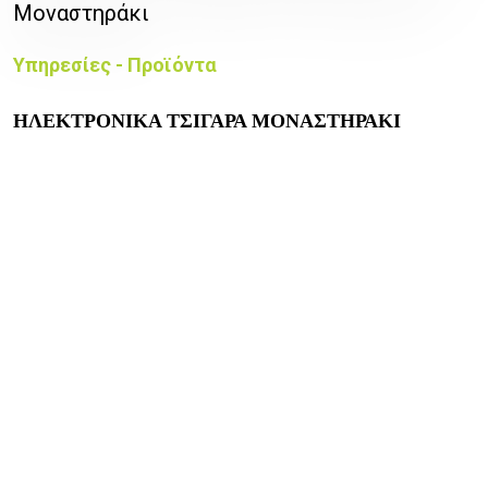
Μοναστηράκι
Υπηρεσίες - Προϊόντα
ΗΛΕΚΤΡΟΝΙΚΑ ΤΣΙΓΑΡΑ ΜΟΝΑΣΤΗΡΑΚΙ