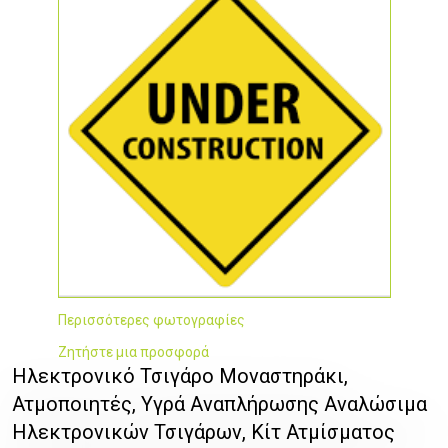
Περισσότερες φωτογραφίες
Ζητήστε μια προσφορά
Ηλεκτρονικό Τσιγάρο Μοναστηράκι,
Ατμοποιητές, Υγρά Αναπλήρωσης Αναλώσιμα
Ηλεκτρονικών Τσιγάρων, Κίτ Ατμίσματος