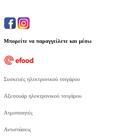
Μπορείτε να παραγγείλετε και μέσω
Συσκευές ηλεκτρονικού τσιγάρου
Αξεσουάρ ηλεκτρονικού τσιγάρου
Ατμοποιητές
Αντιστάσεις