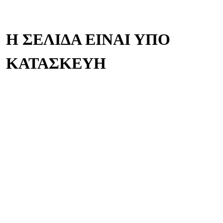
Η ΣΕΛΙΔΑ ΕΙΝΑΙ ΥΠΟ
ΚΑΤΑΣΚΕΥΗ