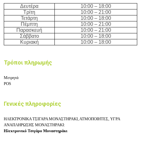
Δευτέρα
10:00 – 18
:00
Τρίτη
10:00 – 21
:00
Τετάρτη
10:00 – 18
:00
Πέμπτη
10:00 – 21
:00
Παρασκευή
10:00 – 21
:00
Σάββατο
10:00 – 18
:00
Κυριακή
10:00 – 18
:00
Τρόποι πληρωμής
Μετρητά
POS
Γενικές πληροφορίες
ΗΛΕΚΤΡΟΝΙΚΑ ΤΣΙΓΑΡΑ ΜΟΝΑΣΤΗΡΑΚΙ, ΑΤΜΟΠΟΙΗΤΕΣ, ΥΓΡΑ
ΑΝΑΠΛΗΡΩΣΗΣ ΜΟΝΑΣΤΗΡΑΚΙ:
Ηλεκτρονικό Τσιγάρο Μοναστηράκι