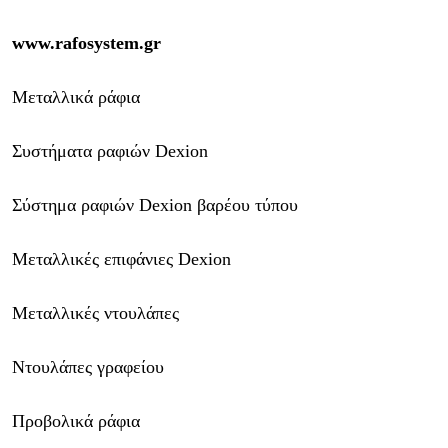
www.rafosystem.gr
Μεταλλικά ράφια
Συστήματα ραφιών Dexion
Σύστημα ραφιών Dexion βαρέου τύπου
Μεταλλικές επιφάνιες Dexion
Μεταλλικές ντουλάπες
Ντουλάπες γραφείου
Προβολικά ράφια