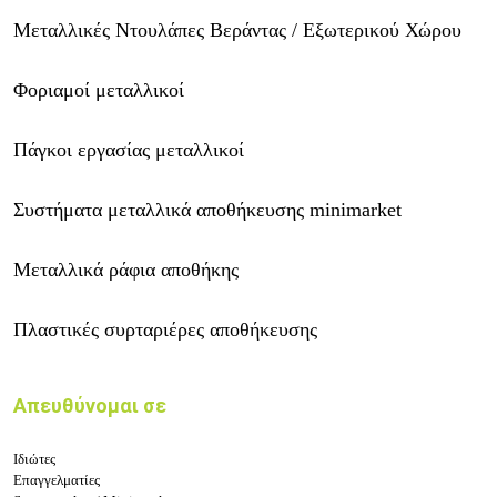
Μεταλλικές Ντουλάπες Βεράντας / Εξωτερικού Χώρου
Φοριαμοί μεταλλικοί
Πάγκοι εργασίας μεταλλικοί
Συστήματα μεταλλικά αποθήκευσης minimarket
Μεταλλικά ράφια αποθήκης
Πλαστικές συρταριέρες αποθήκευσης
Απευθύνομαι σε
Ιδιώτες
Επαγγελματίες