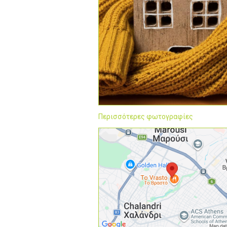
Περισσότερες φωτογραφίες