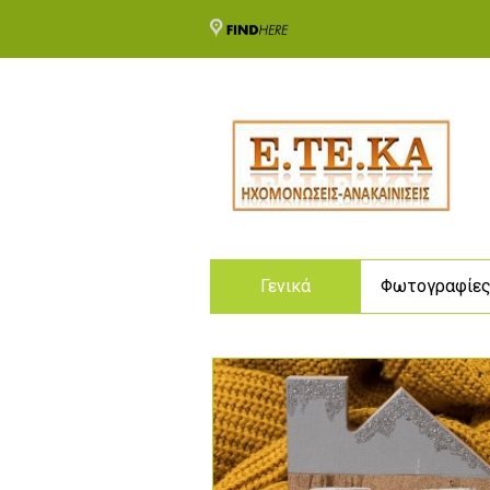
Γενικά
Φωτογραφίε