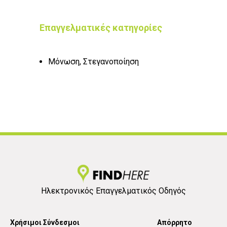
Επαγγελματικές κατηγορίες
Μόνωση, Στεγανοποίηση
Ηλεκτρονικός Επαγγελματικός Οδηγός
Χρήσιμοι Σύνδεσμοι
Απόρρητο