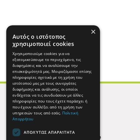
×
Αυτός ο ιστότοπος
χρησιμοποιεί cookies
Χρησιμοποιούμε cookies για να
εξατομικεύσουμε το περιεχόμενο, τις
διαφημίσεις και να αναλύσουμε την
επισκεψιμότητά μας. Μοιραζόμαστε επίσης
πληροφορίες σχετικά με τη χρήση του
ιστότοπού μας με τους συνεργάτες
διαφήμισης και ανάλυσης, οι οποίοι
ενδέχεται να τις συνδυάσουν με άλλες
πληροφορίες που τους έχετε παράσχει ή
που έχουν συλλέξει από τη χρήση των
υπηρεσιών τους από εσάς.
Πολιτική
Απορρήτου
ΑΠΟΛΎΤΩΣ ΑΠΑΡΑΊΤΗΤΑ
Find Here