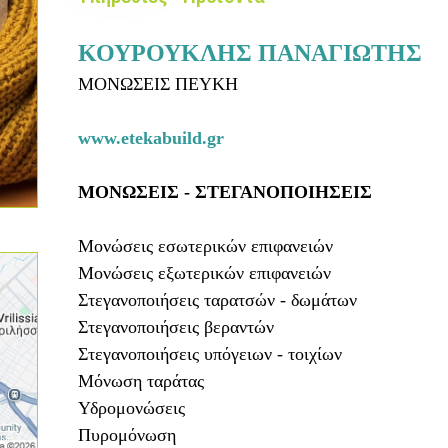
ΚΟΥΡΟΥΚΛΗΣ ΠΑΝΑΓΙΩΤΗΣ
ΜΟΝΩΣΕΙΣ ΠΕΥΚΗ
www.etekabuild.gr
ΜΟΝΩΣΕΙΣ - ΣΤΕΓΑΝΟΠΟΙΗΣΕΙΣ
Μονώσεις εσωτερικών επιφανειών
Μονώσεις εξωτερικών επιφανειών
Στεγανοποιήσεις ταρατσών - δωμάτων
Στεγανοποιήσεις βεραντών
Στεγανοποιήσεις υπόγειων - τοιχίων
Μόνωση ταράτας
Υδρομονώσεις
Πυρομόνωση