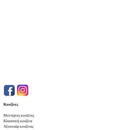
Κουζίνες
Μοντέρνες κουζίνες
Κλασσική κουζίνα
Αξεσουάρ κουζίνας