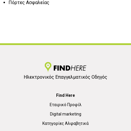
Πόρτες Ασφαλείας
Ηλεκτρονικός Επαγγελματικός Οδηγός
Find Here
Εταιρικό Προφίλ
Digital marketing
Κατηγορίες Αλφαβητικά