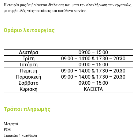
Η εταιρία μας θα βρίσκεται δίπλα σας και μετά την ολοκλήρωση των εργασιών,
με συμβουλές, νέες προτάσεις και υπεύθυνο service.
Ωράριο λειτουργίας
Δευτέρα
09:00 – 15:00
Τρίτη
09:00 – 14:00 & 17:30 – 20:30
Τετάρτη
09:00 – 15:00
Πέμπτη
09:00 – 14:00 & 17:30 – 20:30
Παρασκευή
09:00 – 14:00 & 17:30 – 20:30
Σάββατο
09:00 – 15:00
Κυριακή
ΚΛΕΙΣΤΑ
Τρόποι πληρωμής
Μετρητά
POS
Τραπεζική κατάθεση