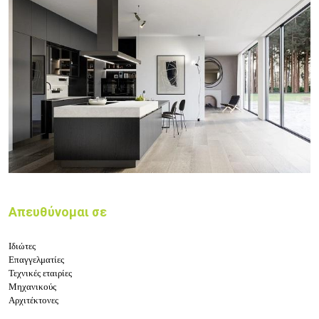
Απευθύνομαι σε
Ιδιώτες
Επαγγελματίες
Τεχνικές εταιρίες
Μηχανικούς
Αρχιτέκτονες