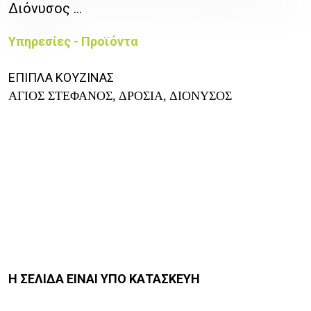
Διόνυσος ...
Υπηρεσίες - Προϊόντα
ΕΠΙΠΛΑ ΚΟΥΖΙΝΑΣ
ΑΓΙΟΣ ΣΤΕΦΑΝΟΣ, ΔΡΟΣΙΑ, ΔΙΟΝΥΣΟΣ
Η ΣΕΛΙΔΑ ΕΙΝΑΙ ΥΠΟ ΚΑΤΑΣΚΕΥΗ