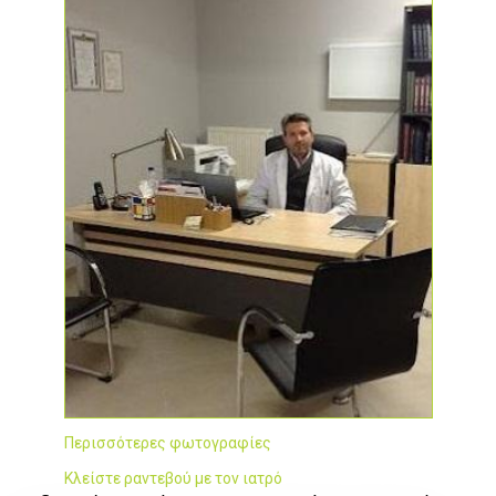
Περισσότερες φωτογραφίες
Κλείστε ραντεβού με τον ιατρό