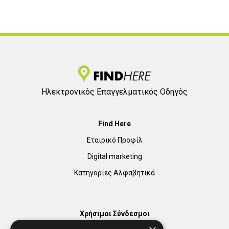
Ηλεκτρονικός Επαγγελματικός Οδηγός
Find Here
Εταιρικό Προφίλ
Digital marketing
Κατηγορίες Αλφαβητικά
Χρήσιμοι Σύνδεσμοι