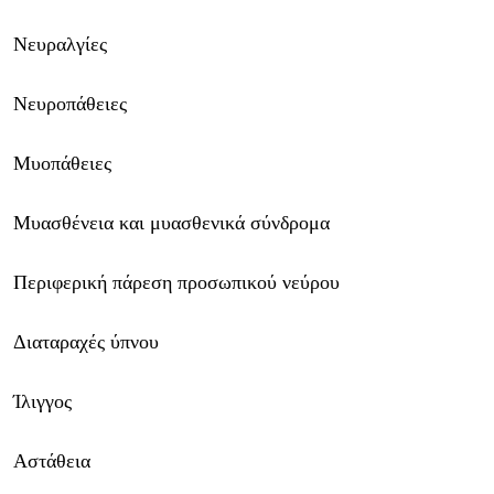
Νευραλγίες
Νευροπάθειες
Μυοπάθειες
Μυασθένεια και μυασθενικά σύνδρομα
Περιφερική πάρεση προσωπικού νεύρου
Διαταραχές ύπνου
Ίλιγγος
Αστάθεια