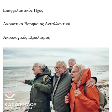
Επαγγελματικός Ηχος
Ακουστικά Βαρηκοιας Ανταλλακτικά
Ακοολογικός Εξοπλισμός