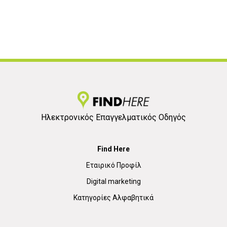
Ηλεκτρονικός Επαγγελματικός Οδηγός
Find Here
Εταιρικό Προφίλ
Digital marketing
Κατηγορίες Αλφαβητικά