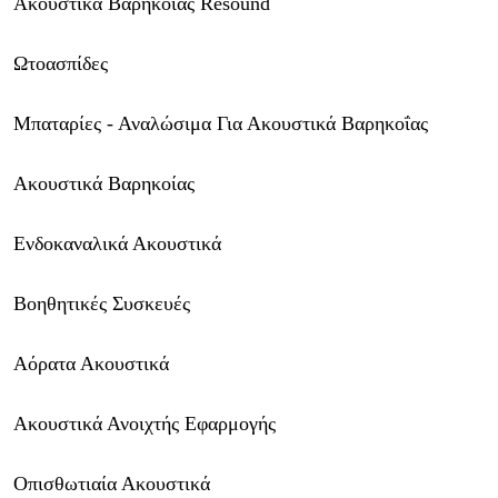
Ακουστικά
Βαρηκοΐας Resound
Ωτοασπίδες
Μπαταρίες - Αναλώσιμα Για Ακουστικά Βαρηκοΐας
Ακουστικά Βαρηκοίας
Ενδοκαναλικά Ακουστικά
Βοηθητικές Συσκευές
Αόρατα Ακουστικά
Ακουστικά Ανοιχτής Εφαρμογής
Οπισθωτιαία Ακουστικά