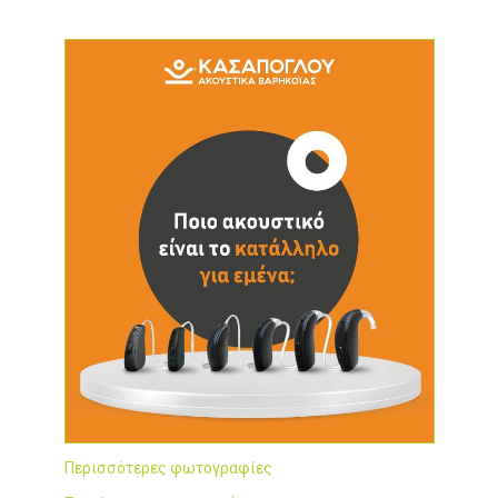
Περισσότερες φωτογραφίες