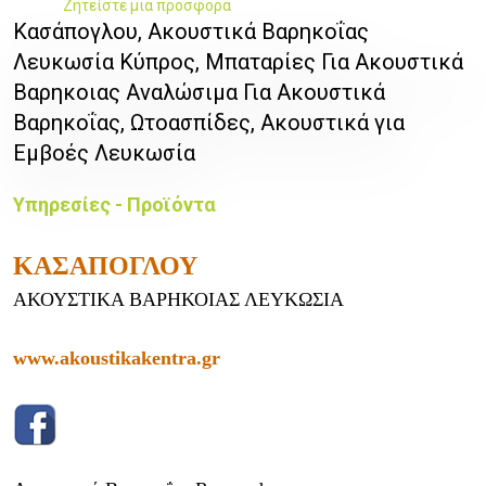
Ζητείστε μια προσφορά
Κασάπογλου, Ακουστικά Βαρηκοΐας
Λευκωσία Κύπρος, Μπαταρίες Για Ακουστικά
Βαρηκοιας Αναλώσιμα Για Ακουστικά
Βαρηκοΐας, Ωτοασπίδες, Ακουστικά για
Εμβοές Λευκωσία
Υπηρεσίες - Προϊόντα
ΚΑΣΑΠΟΓΛΟΥ
ΑΚΟΥΣΤΙΚΑ ΒΑΡΗΚΟΙΑΣ ΛΕΥΚΩΣΙΑ
www.akoustikakentra.gr