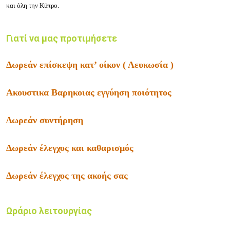
και όλη την Κύπρο.
Γιατί να μας προτιμήσετε
Δωρεάν επίσκεψη κατ’ οίκον ( Λευκωσία )
Ακουστικα Βαρηκοιας εγγύηση ποιότητος
Δωρεάν συντήρηση
Δωρεάν έλεγχος και καθαρισμός
Δωρεάν έλεγχος της ακοής σας
Ωράριο λειτουργίας