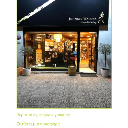
Περισσότερες φωτογραφίες
Ζητήστε μια προσφορά