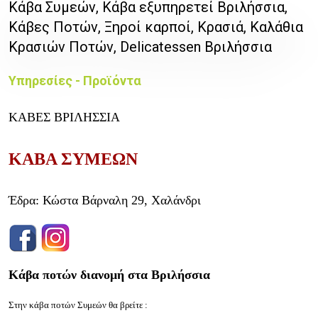
Κάβα Συμεών, Κάβα εξυπηρετεί Βριλήσσια,
Κάβες Ποτών, Ξηροί καρποί, Κρασιά, Καλάθια
Κρασιών Ποτών, Delicatessen Βριλήσσια
Υπηρεσίες - Προϊόντα
ΚΑΒΕΣ ΒΡΙΛΗΣΣΙΑ
ΚΑΒΑ ΣΥΜΕΩΝ
Έδρα: Κώστα Βάρναλη 29, Χαλάνδρι
Κάβα ποτών διανομή στα Βριλήσσια
Στην κάβα ποτών Συμεών θα βρείτε :