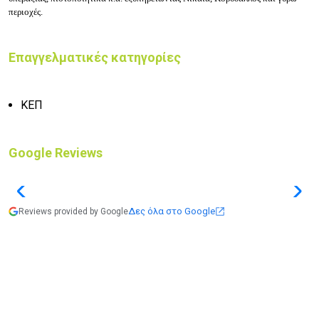
περιοχές.
Επαγγελματικές κατηγορίες
ΚΕΠ
Google Reviews
Δες όλα στο Google
Reviews provided by Google