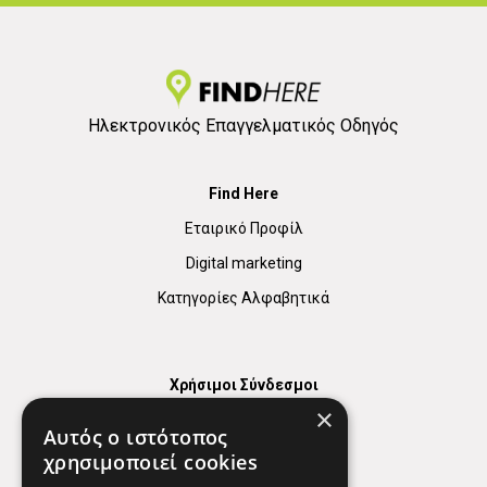
Ηλεκτρονικός Επαγγελματικός Οδηγός
Find Here
Εταιρικό Προφίλ
Digital marketing
Κατηγορίες Αλφαβητικά
Χρήσιμοι Σύνδεσμοι
×
Χάρτης
Αυτός ο ιστότοπος
Χρήσιμα Τηλέφωνα
χρησιμοποιεί cookies