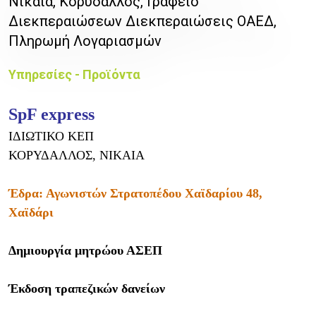
Νίκαια, Κορυδαλλός, Γραφείο
Διεκπεραιώσεων Διεκπεραιώσεις ΟΑΕΔ,
Πληρωμή Λογαριασμών
Υπηρεσίες - Προϊόντα
SpF express
ΙΔΙΩΤΙΚΟ ΚΕΠ
ΚΟΡΥΔΑΛΛΟΣ, ΝΙΚΑΙΑ
Έδρα: Αγωνιστών Στρατοπέδου Χαϊδαρίου 48,
Χαϊδάρι
Δημιουργία μητρώου ΑΣΕΠ
Έκδοση τραπεζικών δανείων