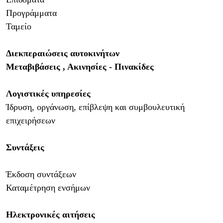
Προγράμματα
Ταμείο
Διεκπεραιώσεις αυτοκινήτων
Μεταβιβάσεις , Ακινησίες - Πινακίδες
Λογιστικές υπηρεσίες
Ίδρυση, οργάνωση, επίβλεψη και συμβουλευτική
επιχειρήσεων
Συντάξεις
Έκδοση συντάξεων
Καταμέτρηση ενσήμων
Ηλεκτρονικές αιτήσεις