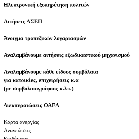
Ηλεκτρονική εξυπηρέτηση πολιτών
Αιτήσεις ΑΣΕΠ
Άνοιγμα τραπεζικών
λογαριασμών
Αναλαμβάνουμε αιτήσεις εξωδικαστικού μηχανισμού
Αναλαμβάνουμε
κάθε είδους συμβόλαια
για κατοικίες, επιχειρήσεις κ.α
(με συμβολαιογράφους
κ.λπ
.)
Διεκπεραιώσεις ΟΑΕΔ
Κάρτα ανεργίας
Ανανεώσεις
Επιδόματα