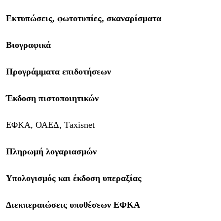
Εκτυπώσεις, φωτοτυπίες, σκαναρίσματα
Βιογραφικά
Προγράμματα επιδοτήσεων
Έκδοση πιστοποιητικών
ΕΦΚΑ, ΟΑΕΔ, Τaxisnet
Πληρωμή λογαριασμών
Υπολογισμός και έκδοση υπεραξίας
Διεκπεραιώσεις υποθέσεων ΕΦΚΑ