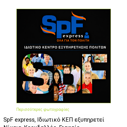
Περισσότερες φωτογραφίες
SpF express, Ιδιωτικό ΚΕΠ εξυπηρετεί