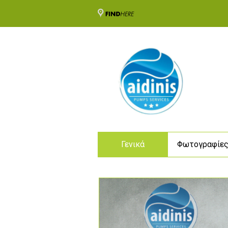
Γενικά
Φωτογραφίε