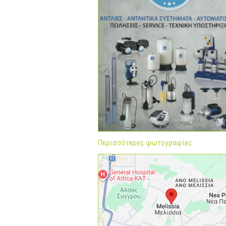
Περισσότερες φωτογραφίες