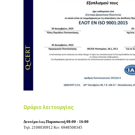
Ωράριο λειτουργίας
Δευτέρα έως Παρασκευή 08:00 - 16:00
Τηλ.
2108030912
Κιν.
6948508345