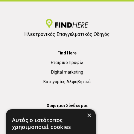
Ηλεκτρονικός Επαγγελματικός Οδηγός
Find Here
Εταιρικό Προφίλ
Digital marketing
Κατηγορίες Αλφαβητικά
Χρήσιμοι Σύνδεσμοι
×
Χάρτης
Αυτός ο ιστότοπος
Χρήσιμα Τηλέφωνα
χρησιμοποιεί cookies