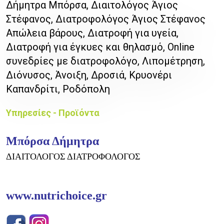
Δήμητρα Μπόρσα, Διαιτολόγος Άγιος
Στέφανος, Διατροφολόγος Άγιος Στέφανος
Απώλεια βάρους, Διατροφή για υγεία,
Διατροφή για έγκυες και θηλασμό, Online
συνεδρίες με διατροφολόγο, Λιπομέτρηση,
Διόνυσος, Άνοιξη, Δροσιά, Κρυονέρι
Καπανδρίτι, Ροδόπολη
Υπηρεσίες - Προϊόντα
Μπόρσα Δήμητρα
ΔΙΑΙΤΟΛΟΓΟΣ ΔΙΑΤΡΟΦΟΛΟΓΟΣ
www.nutrichoice.gr