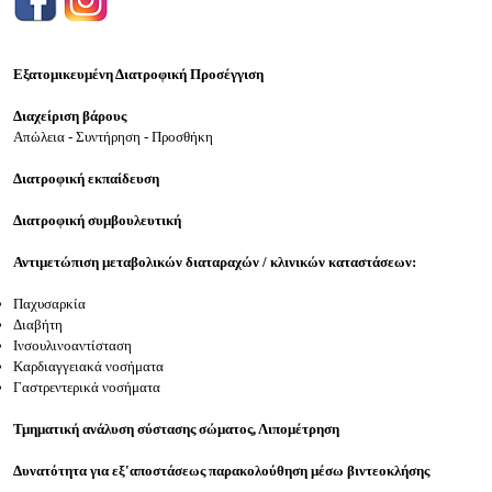
Εξατομικευμένη Διατροφική Προσέγγιση
Διαχείριση βάρους
Απώλεια - Συντήρηση - Προσθήκη
Διατροφική εκπαίδευση
Διατροφική συμβουλευτική
Αντιμετώπιση μεταβολικών διαταραχών / κλινικών καταστάσεων:
Παχυσαρκία
Διαβήτη
Ινσουλινοαντίσταση
Καρδιαγγειακά νοσήματα
Γαστρεντερικά νοσήματα
Τμηματική ανάλυση σύστασης σώματος, Λιπομέτρηση
Δυνατότητα για εξ'αποστάσεως παρακολούθηση μέσω βιντεοκλήσης