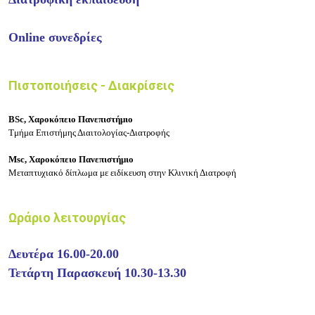
Online συνεδρίες
Πιστοποιήσεις - Διακρίσεις
BSc, Χαροκόπειο Πανεπιστήμιο
Τμήμα Επιστήμης Διαιτολογίας-Διατροφής
Msc, Χαροκόπειο Πανεπιστήμιο
Μεταπτυχιακό δίπλωμα με ειδίκευση στην Κλινική Διατροφή
Ωράριο λειτουργίας
Δευτέρα 16.00-20.00
Τετάρτη Παρασκευή 10.30-13.30