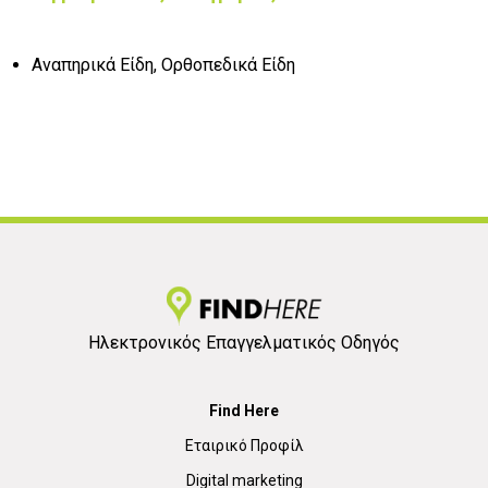
Αναπηρικά Είδη, Ορθοπεδικά Είδη
Ηλεκτρονικός Επαγγελματικός Οδηγός
Find Here
Εταιρικό Προφίλ
Digital marketing