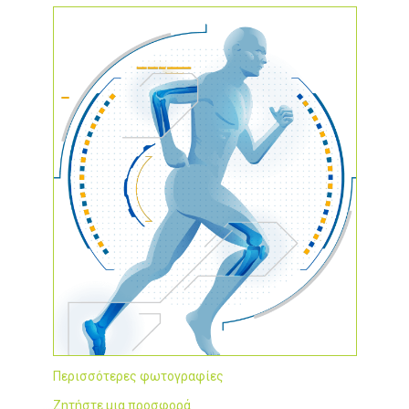
Περισσότερες φωτογραφίες
Ζητήστε μια προσφορά