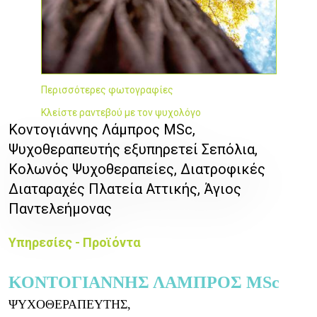
Περισσότερες φωτογραφίες
Κλείστε ραντεβού με τον ψυχολόγο
Κοντογιάννης Λάμπρος MSc,
Ψυχοθεραπευτής εξυπηρετεί Σεπόλια,
Κολωνός Ψυχοθεραπείες, Διατροφικές
Διαταραχές Πλατεία Αττικής, Άγιος
Παντελεήμονας
Υπηρεσίες - Προϊόντα
ΚΟΝΤΟΓΙΑΝΝΗΣ ΛΑΜΠΡΟΣ MSc
ΨΥΧΟΘΕΡΑΠΕΥΤΗΣ,