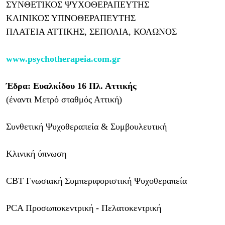
ΣΥΝΘΕΤΙΚΟΣ ΨΥΧΟΘΕΡΑΠΕΥΤΗΣ
ΚΛΙΝΙΚΟΣ ΥΠΝΟΘΕΡΑΠΕΥΤΗΣ
ΠΛΑΤΕΙΑ ΑΤΤΙΚΗΣ, ΣΕΠΟΛΙΑ, ΚΟΛΩΝΟΣ
www.psychotherapeia.com.gr
Έδρα: Ευαλκίδου 16 Πλ. Αττικής
(έναντι Μετρό σταθμός Αττική)
Συνθετική Ψυχοθεραπεία & Συμβουλευτική
Κλινική ύπνωση
CBT Γνωσιακή Συμπεριφοριστική Ψυχοθεραπεία
PCA Προσωποκεντρική - Πελατοκεντρική