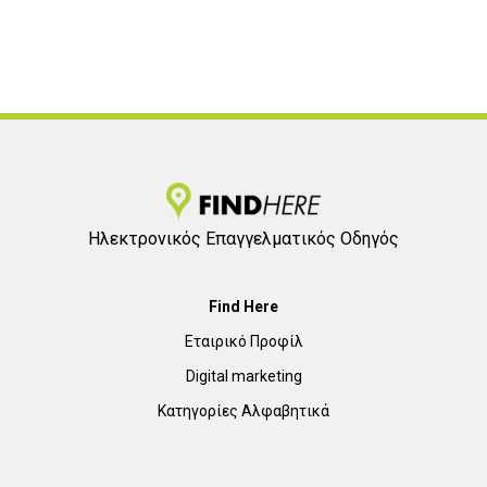
Ηλεκτρονικός Επαγγελματικός Οδηγός
Find Here
Εταιρικό Προφίλ
Digital marketing
Κατηγορίες Αλφαβητικά