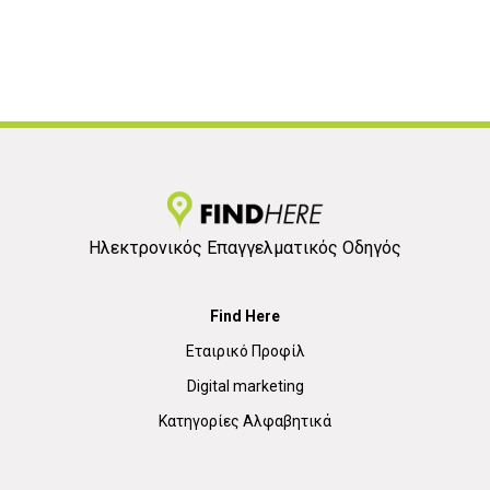
Ηλεκτρονικός Επαγγελματικός Οδηγός
Find Here
Εταιρικό Προφίλ
Digital marketing
Κατηγορίες Αλφαβητικά