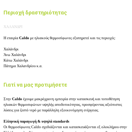
Περιοχή δραστηριότητας
ΧΑΛΑΝΔΡΙ
Η εταιρία
Caldo
με ηλιακούς θερμοσίφωνες
εξυπηρετεί και τις περιοχές:
Χαλάνδρι
Άνω Χαλάνδρι
Κάτω Χαλάνδρι
Πάτημα Χαλανδρίου κ.α.
Γιατί να μας προτιμήσετε
Στην
Caldo
έχουμε μακρόχρονη εμπειρία στην κατασκευή και τοποθέτηση
ηλιακών θερμοσιφώνων υψηλής αποδοτικότητας, προσφέροντας αξιόπιστες
λύσεις για ζεστό νερό με παράλληλη εξοικονόμηση ενέργειας.
Ελληνική παραγωγή & υψηλά standards
Οι θερμοσίφωνες Caldo σχεδιάζονται και κατασκευάζονται εξ ολοκλήρου στην