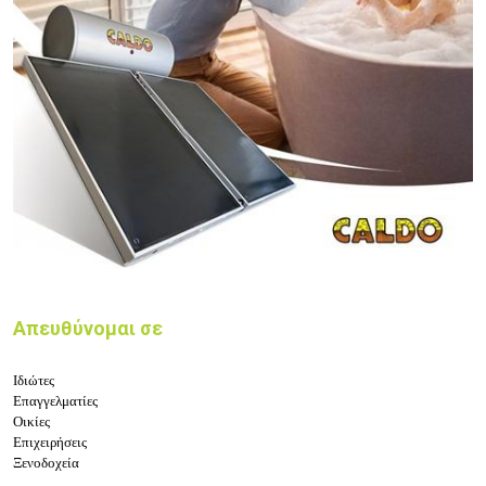
Απευθύνομαι σε
Ιδιώτες
Επαγγελματίες
Οικίες
Επιχειρήσεις
Ξενοδοχεία