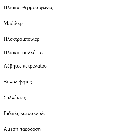
Ηλιακοί θερμοσίφωνες
Μπόιλερ
Ηλεκτρομπόιλερ
Ηλιακοί συλλέκτες
Λέβητες πετρελαίου
Ξυλολέβητες
Συλλέκτες
Ειδικές κατασκευές
Άμεση παράδοση