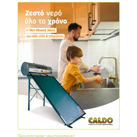
Περισσότερες φωτογραφίες