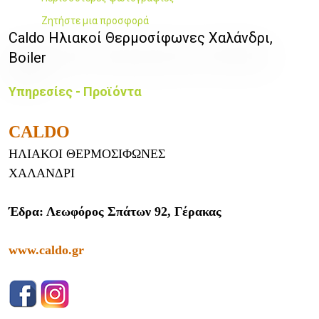
Ζητήστε μια προσφορά
Caldo Ηλιακοί Θερμοσίφωνες Χαλάνδρι,
Boiler
Υπηρεσίες - Προϊόντα
CALDO
ΗΛΙΑΚΟΙ ΘΕΡΜΟΣΙΦΩΝΕΣ
ΧΑΛΑΝΔΡΙ
Έδρα: Λεωφόρος Σπάτων 92, Γέρακας
www.caldo.gr