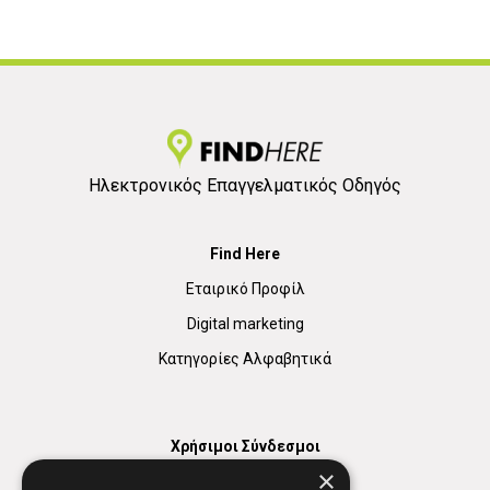
Ηλεκτρονικός Επαγγελματικός Οδηγός
Find Here
Εταιρικό Προφίλ
Digital marketing
Κατηγορίες Αλφαβητικά
Χρήσιμοι Σύνδεσμοι
×
Χάρτης