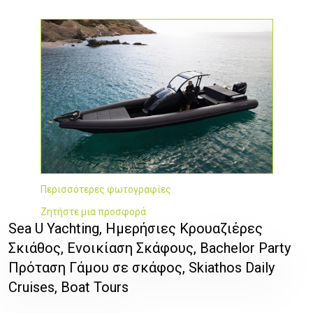
Περισσότερες φωτογραφίες
Ζητήστε μια προσφορά
Sea U Yachting, Ημερήσιες Κρουαζιέρες
Σκιάθος, Ενοικίαση Σκάφους, Bachelor Party
Πρόταση Γάμου σε σκάφος, Skiathos Daily
Cruises, Boat Tours