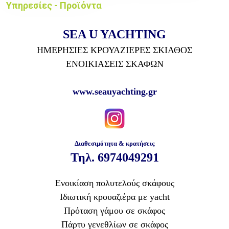
Υπηρεσίες - Προϊόντα
SEA U YACHTING
ΗΜΕΡΗΣΙΕΣ ΚΡΟΥΑΖΙΕΡΕΣ ΣΚΙΑΘΟΣ
ΕΝΟΙΚΙΑΣΕΙΣ ΣΚΑΦΩΝ
www.seauyachting.gr
Διαθεσιμότητα & κρατήσεις
Τηλ.
6974049291
Ενοικίαση πολυτελούς σκάφους
Ιδιωτική κρουαζιέρα με yacht
Πρόταση γάμου σε σκάφος
Πάρτυ γενεθλίων σε σκάφος