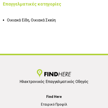
Επαγγελματικές κατηγορίες
Οικιακά Είδη, Οικιακά Σκεύη
Ηλεκτρονικός Επαγγελματικός Οδηγός
Find Here
Εταιρικό Προφίλ