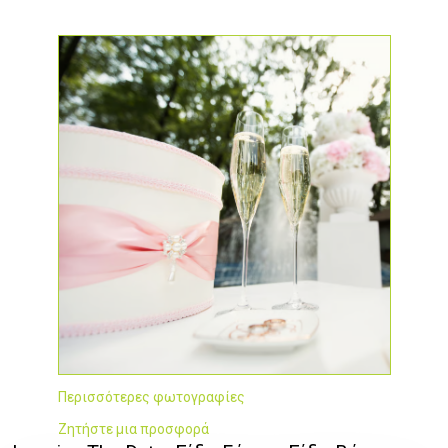
Περισσότερες φωτογραφίες
Ζητήστε μια προσφορά