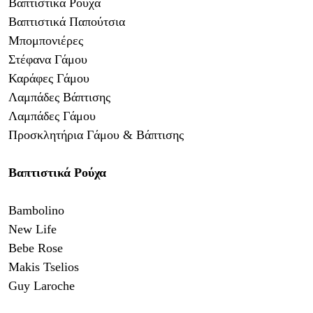
Βαπτιστικά Ρούχα
Βαπτιστικά Παπούτσια
Μπομπονιέρες
Στέφανα Γάμου
Καράφες Γάμου
Λαμπάδες Βάπτισης
Λαμπάδες Γάμου
Προσκλητήρια Γάμου & Βάπτισης
Βαπτιστικά Ρούχα
Bambolino
New Life
Bebe Rose
Makis Tselios
Guy Laroche