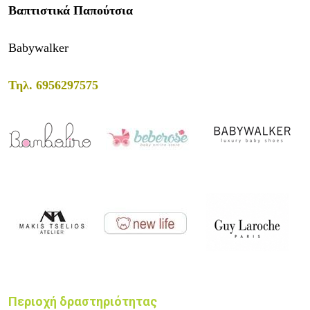
Βαπτιστικά Παπούτσια
Babywalker
Τηλ.
6956297575
Περιοχή δραστηριότητας