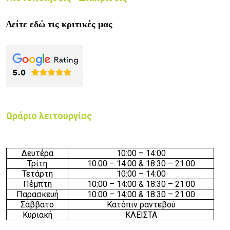
Δείτε εδώ τις κριτικές μας
Ωράριο λειτουργίας
Δευτέρα
10:00 – 14:00
Τρίτη
10:00 – 14:00 & 18:30 – 21:00
Τετάρτη
10:00 – 14:00
Πέμπτη
10:00 – 14:00 & 18:30 – 21:00
Παρασκευή
10:00 – 14:00 & 18:30 – 21:00
Σάββατο
Κατόπιν ραντεβού
Κυριακή
ΚΛΕΙΣΤΑ