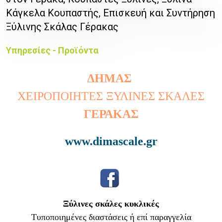
Κάγκελα Κουπαστής, Επισκευή και Συντήρηση
Ξύλινης Σκάλας Γέρακας
Υπηρεσίες - Προϊόντα
ΔΗΜΑΣ
ΧΕΙΡΟΠΟΙΗΤΕΣ ΞΥΛΙΝΕΣ ΣΚΑΛΕΣ
ΓΕΡΑΚΑΣ
www.dimascale.gr
Ξύλινες σκάλες κυκλικές
Τυποποιημένες διαστάσεις ή επί παραγγελία