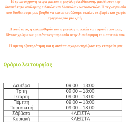
Η τριαντάχρονη πείρα μας και η μεγάλη εξειδίκευση, μας δίνουν την
δυνατότητα ανάληψης ειδικών και δύσκολων κατασκευών. Η τεχνογνωσία
που διαθέτουμε μας βοηθά να κατασκευάζουμε σκάλες στιβαρές και χωρίς
τριγμούς για μια ζωή.
Η ποιότητα, η καλαισθησία και η μεγάλη ποικιλία των προϊόντων μας,
δίνουν χρώμα και μια έντονη παρουσία στην διακόσμηση του σπιτιού σας.
Η άμεση εξυπηρέτηση και η συνέπεια χαρακτηρίζουν την εταιρεία μας
Ωράριο λειτουργίας
Δευτέρα
09:00 – 18:00
Τρίτη
09:00 – 18:00
Τετάρτη
09:00 – 18:00
Πέμπτη
09:00 – 18:00
Παρασκευή
09:00 – 18:00
Σάββατο
ΚΛΕΙΣΤΑ
Κυριακή
ΚΛΕΙΣΤΑ