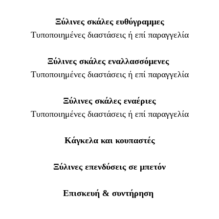
Ξύλινες σκάλες ευθύγραμμες
Τυποποιημένες διαστάσεις ή επί παραγγελία
Ξύλινες σκάλες εναλλασσόμενες
Τυποποιημένες διαστάσεις ή επί παραγγελία
Ξύλινες σκάλες εναέριες
Τυποποιημένες διαστάσεις ή επί παραγγελία
Κάγκελα και κουπαστές
Ξύλινες επενδύσεις σε μπετόν
Επισκευή & συντήρηση