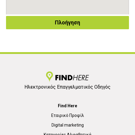
Πλοήγηση
Ηλεκτρονικός Επαγγελματικός Οδηγός
Find Here
Εταιρικό Προφίλ
Digital marketing
Κατηγορίες Αλφαβητικά