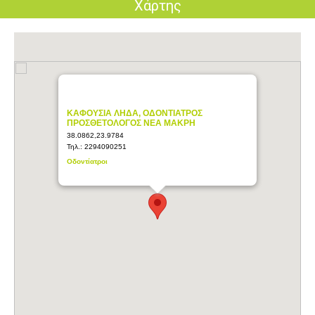
Χάρτης
ΚΑΦΟΥΣΙΑ ΛΗΔΑ, ΟΔΟΝΤΙΑΤΡΟΣ
ΠΡΟΣΘΕΤΟΛΟΓΟΣ ΝΕΑ ΜΑΚΡΗ
38.0862,23.9784
Τηλ.:
2294090251
Οδοντίατροι