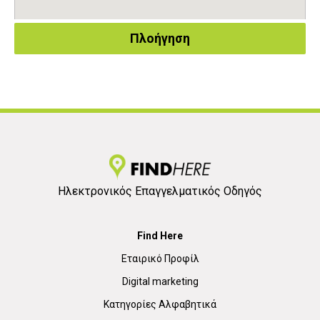
Πλοήγηση
Ηλεκτρονικός Επαγγελματικός Οδηγός
Find Here
Εταιρικό Προφίλ
Digital marketing
Κατηγορίες Αλφαβητικά