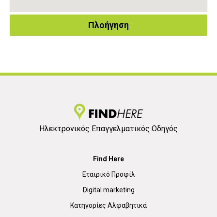
Πλοήγηση
Ηλεκτρονικός Επαγγελματικός Οδηγός
Find Here
Εταιρικό Προφίλ
Digital marketing
Κατηγορίες Αλφαβητικά