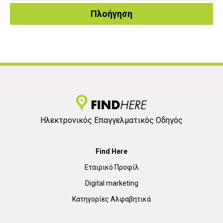
Πλοήγηση
Ηλεκτρονικός Επαγγελματικός Οδηγός
Find Here
Εταιρικό Προφίλ
Digital marketing
Κατηγορίες Αλφαβητικά