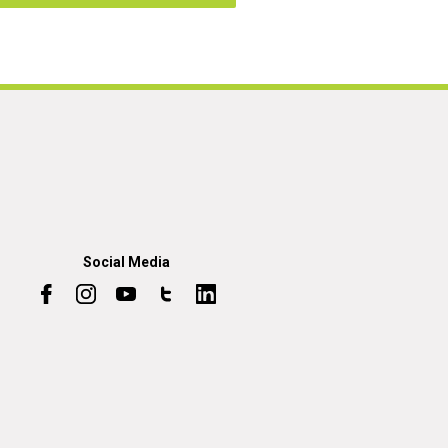
Social Media