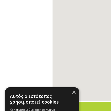
×
Αυτός ο ιστότοπος
χρησιμοποιεί cookies
Χρησιμοποιούμε cookies για να