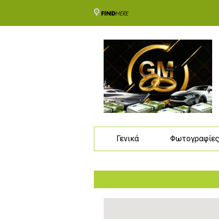
Γενικά
Φωτογραφίε