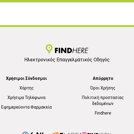
Ηλεκτρονικός Επαγγελματικός Οδηγός
Χρήσιμοι Σύνδεσμοι
Απόρρητο
Χάρτης
Όροι Χρήσης
Χρήσιμα Τηλέφωνα
Πολιτική προστασίας
δεδομένων
Εφημερεύοντα Φαρμακεία
Findhere