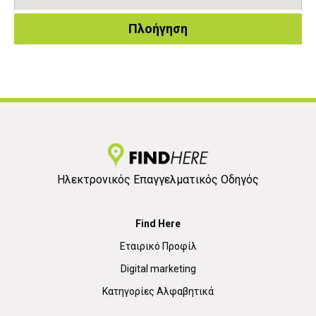
Πλοήγηση
Ηλεκτρονικός Επαγγελματικός Οδηγός
Find Here
Εταιρικό Προφίλ
Digital marketing
Κατηγορίες Αλφαβητικά