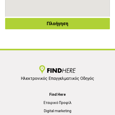
Πλοήγηση
Ηλεκτρονικός Επαγγελματικός Οδηγός
Find Here
Εταιρικό Προφίλ
Digital marketing