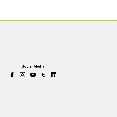
Social Media