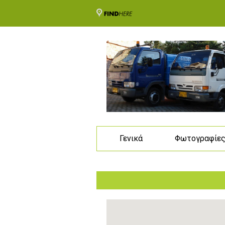
Γενικά
Φωτογραφίε