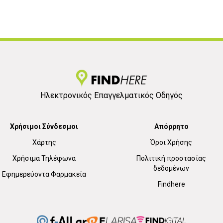
Ηλεκτρονικός Επαγγελματικός Οδηγός
Χρήσιμοι Σύνδεσμοι
Απόρρητο
Χάρτης
Όροι Χρήσης
Χρήσιμα Τηλέφωνα
Πολιτική προστασίας
δεδομένων
Εφημερεύοντα Φαρμακεία
Findhere