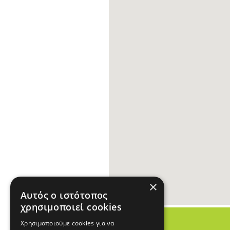
×
Αυτός ο ιστότοπος
χρησιμοποιεί cookies
Χρησιμοποιούμε cookies για να