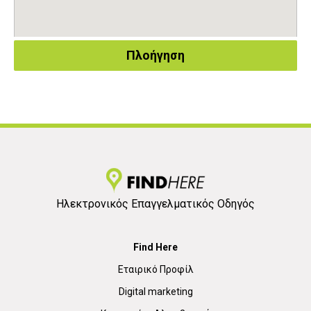
Πλοήγηση
Ηλεκτρονικός Επαγγελματικός Οδηγός
Find Here
Εταιρικό Προφίλ
Digital marketing