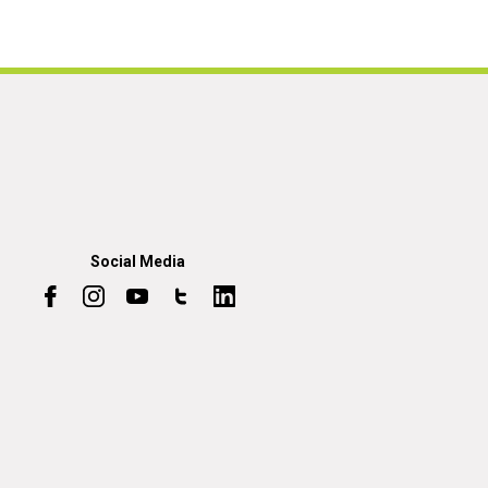
Social Media