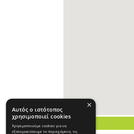
×
Αυτός ο ιστότοπος
χρησιμοποιεί cookies
Χρησιμοποιούμε cookies για να
εξατομικεύσουμε το περιεχόμενο, τις