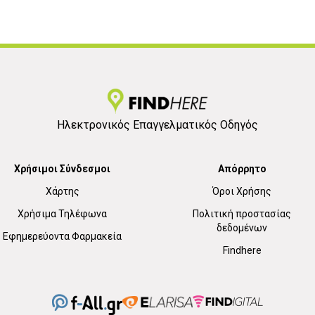
Ηλεκτρονικός Επαγγελματικός Οδηγός
Χρήσιμοι Σύνδεσμοι
Απόρρητο
Χάρτης
Όροι Χρήσης
Χρήσιμα Τηλέφωνα
Πολιτική προστασίας
δεδομένων
Εφημερεύοντα Φαρμακεία
Findhere