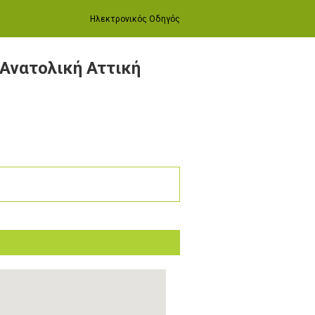
Ηλεκτρονικός Οδηγός
 Ανατολική Αττική