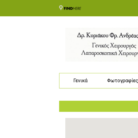
Γενικά
Φωτογραφίε