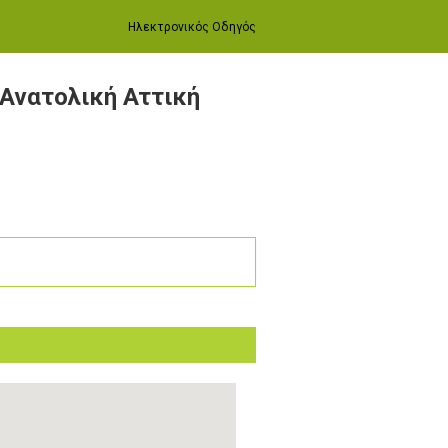
Ηλεκτρονικός Οδηγός
 Ανατολική Αττική