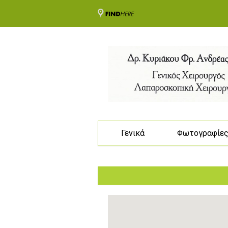
Γενικά
Φωτογραφίε