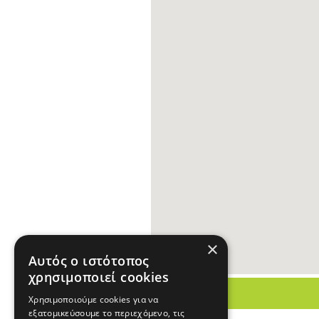
×
Αυτός ο ιστότοπος
χρησιμοποιεί cookies
Χρησιμοποιούμε cookies για να
εξατομικεύσουμε το περιεχόμενο, τις