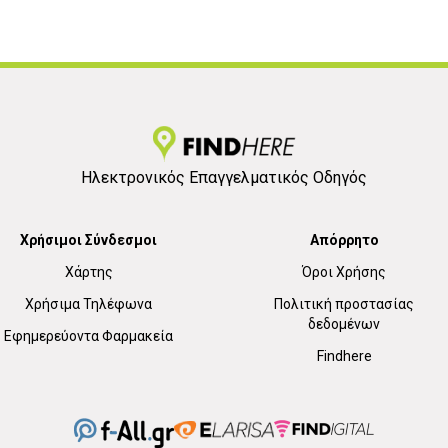
Ηλεκτρονικός Επαγγελματικός Οδηγός
Χρήσιμοι Σύνδεσμοι
Απόρρητο
Χάρτης
Όροι Χρήσης
Χρήσιμα Τηλέφωνα
Πολιτική προστασίας
δεδομένων
Εφημερεύοντα Φαρμακεία
Findhere