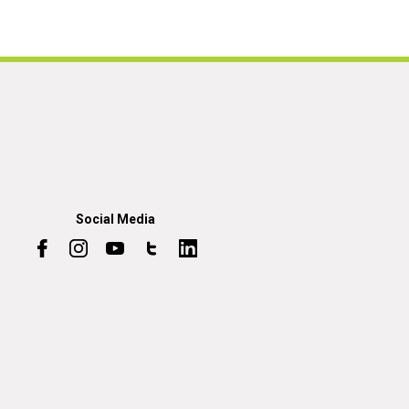
Social Media