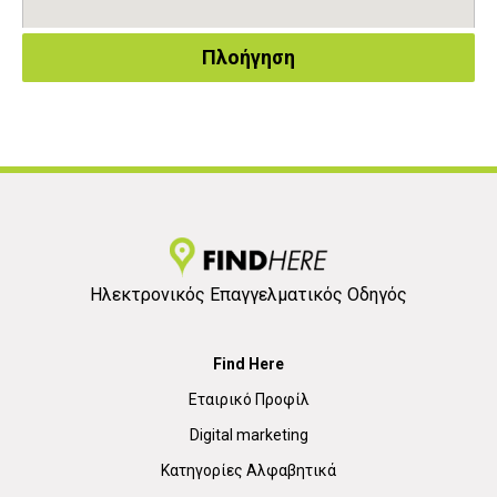
Πλοήγηση
Ηλεκτρονικός Επαγγελματικός Οδηγός
Find Here
Εταιρικό Προφίλ
Digital marketing
Κατηγορίες Αλφαβητικά