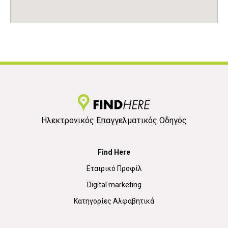
Ηλεκτρονικός Επαγγελματικός Οδηγός
Find Here
Εταιρικό Προφίλ
Digital marketing
Κατηγορίες Αλφαβητικά