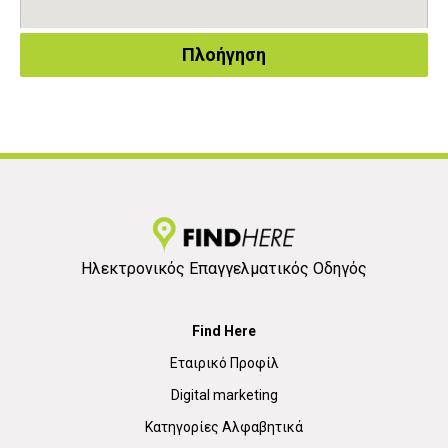
Πλοήγηση
Ηλεκτρονικός Επαγγελματικός Οδηγός
Find Here
Εταιρικό Προφίλ
Digital marketing
Κατηγορίες Αλφαβητικά