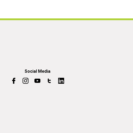
Social Media