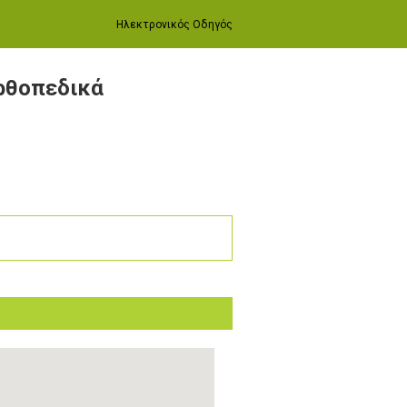
Ηλεκτρονικός Οδηγός
Ορθοπεδικά