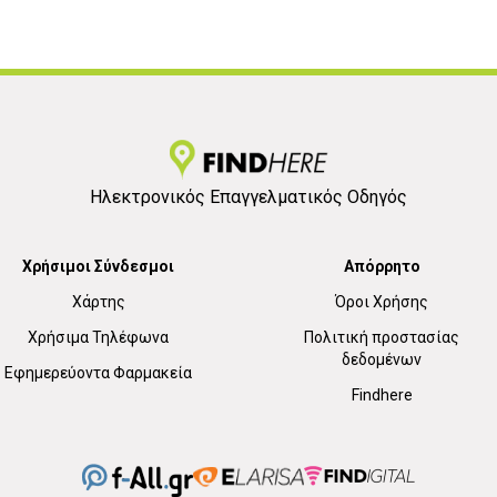
Ηλεκτρονικός Επαγγελματικός Οδηγός
Χρήσιμοι Σύνδεσμοι
Απόρρητο
Χάρτης
Όροι Χρήσης
Χρήσιμα Τηλέφωνα
Πολιτική προστασίας
δεδομένων
Εφημερεύοντα Φαρμακεία
Findhere