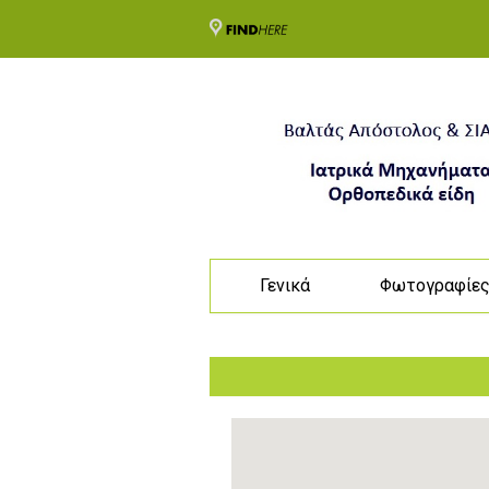
Γενικά
Φωτογραφίε