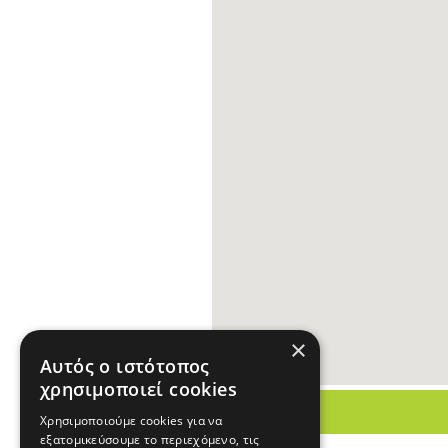
×
Αυτός ο ιστότοπος
χρησιμοποιεί cookies
Χρησιμοποιούμε cookies για να
εξατομικεύσουμε το περιεχόμενο, τις