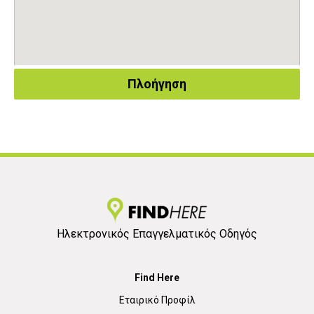
Πλοήγηση
Ηλεκτρονικός Επαγγελματικός Οδηγός
Find Here
Εταιρικό Προφίλ