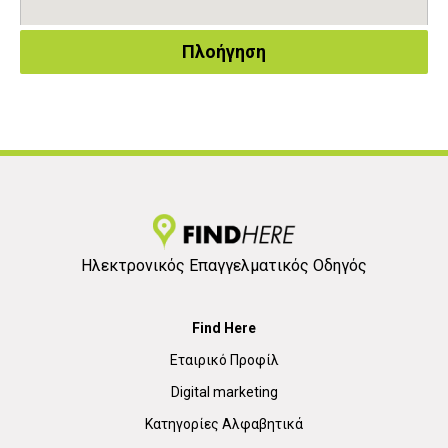
Πλοήγηση
Ηλεκτρονικός Επαγγελματικός Οδηγός
Find Here
Εταιρικό Προφίλ
Digital marketing
Κατηγορίες Αλφαβητικά