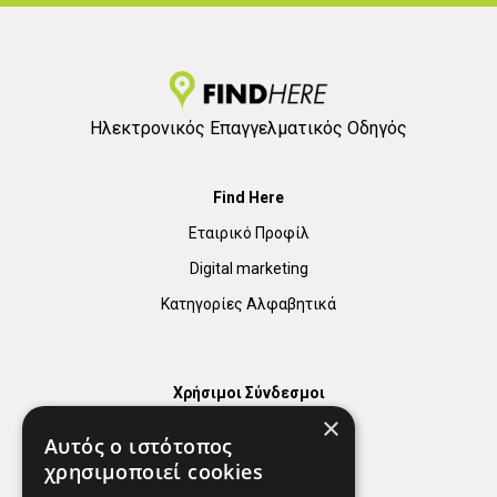
Ηλεκτρονικός Επαγγελματικός Οδηγός
Find Here
Εταιρικό Προφίλ
Digital marketing
Κατηγορίες Αλφαβητικά
Χρήσιμοι Σύνδεσμοι
×
Χάρτης
Αυτός ο ιστότοπος
Χρήσιμα Τηλέφωνα
χρησιμοποιεί cookies