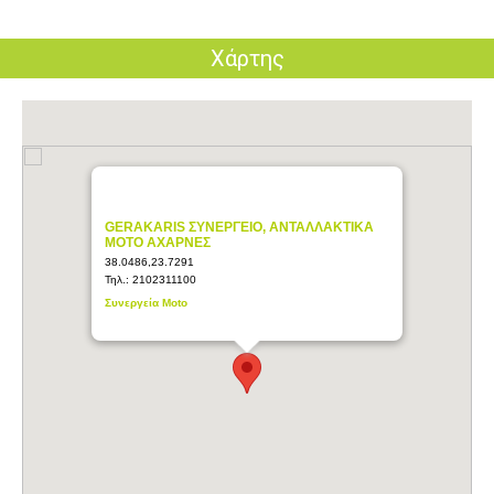
Χάρτης
GERAKARIS ΣΥΝΕΡΓΕΙΟ, ΑΝΤΑΛΛΑΚΤΙΚΑ
MOTO ΑΧΑΡΝΕΣ
38.0486,23.7291
Τηλ.:
2102311100
Συνεργεία Moto