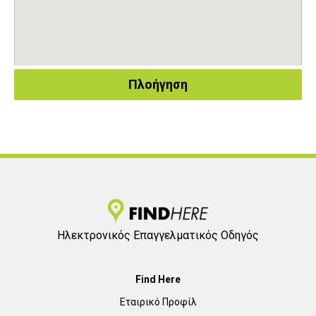
Πλοήγηση
Ηλεκτρονικός Επαγγελματικός Οδηγός
Find Here
Εταιρικό Προφίλ