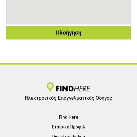
Πλοήγηση
Ηλεκτρονικός Επαγγελματικός Οδηγός
Find Here
Εταιρικό Προφίλ
Digital marketing