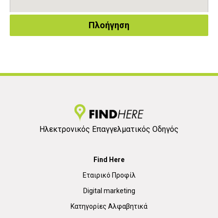
Πλοήγηση
Ηλεκτρονικός Επαγγελματικός Οδηγός
Find Here
Εταιρικό Προφίλ
Digital marketing
Κατηγορίες Αλφαβητικά