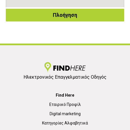
Πλοήγηση
Ηλεκτρονικός Επαγγελματικός Οδηγός
Find Here
Εταιρικό Προφίλ
Digital marketing
Κατηγορίες Αλφαβητικά