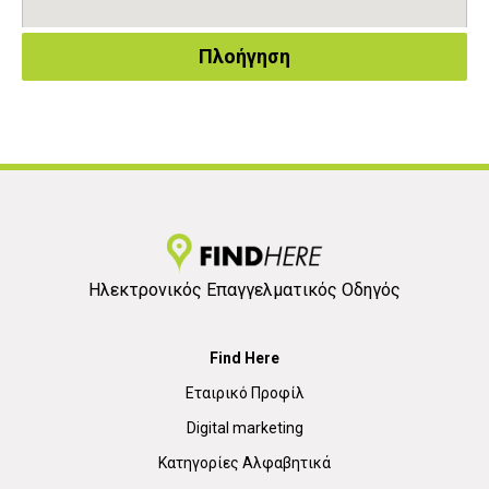
Πλοήγηση
Ηλεκτρονικός Επαγγελματικός Οδηγός
Find Here
Εταιρικό Προφίλ
Digital marketing
Κατηγορίες Αλφαβητικά