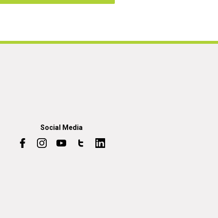
Social Media