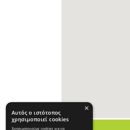
×
Αυτός ο ιστότοπος
χρησιμοποιεί cookies
Χρησιμοποιούμε cookies για να