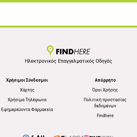
Ηλεκτρονικός Επαγγελματικός Οδηγός
Χρήσιμοι Σύνδεσμοι
Απόρρητο
Χάρτης
Όροι Χρήσης
Χρήσιμα Τηλέφωνα
Πολιτική προστασίας
δεδομένων
Εφημερεύοντα Φαρμακεία
Findhere