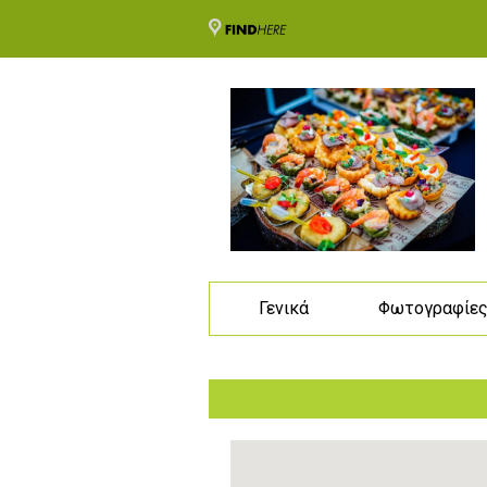
Γενικά
Φωτογραφίε