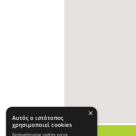
×
Αυτός ο ιστότοπος
χρησιμοποιεί cookies
Χρησιμοποιούμε cookies για να