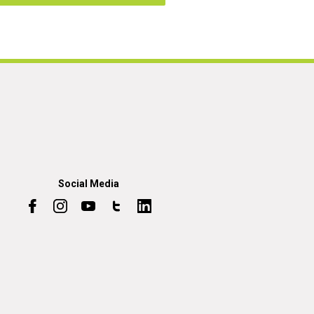
Social Media