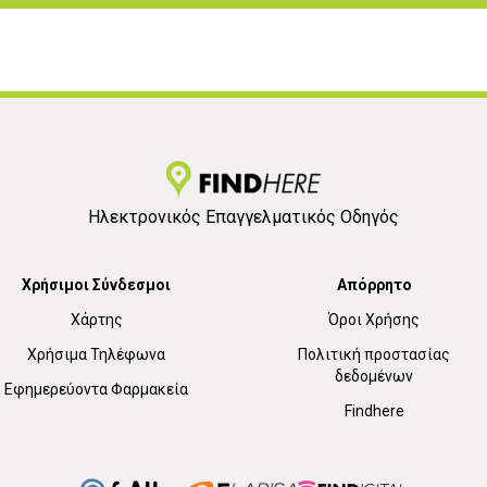
Ηλεκτρονικός Επαγγελματικός Οδηγός
Χρήσιμοι Σύνδεσμοι
Απόρρητο
Χάρτης
Όροι Χρήσης
Χρήσιμα Τηλέφωνα
Πολιτική προστασίας
δεδομένων
Εφημερεύοντα Φαρμακεία
Findhere