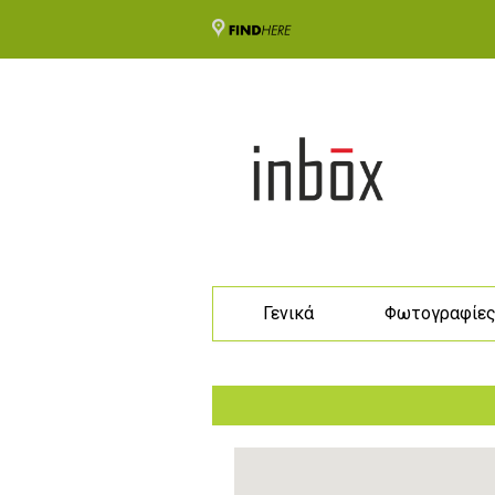
Γενικά
Φωτογραφίε